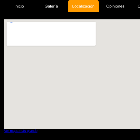
Ver mapa más grande